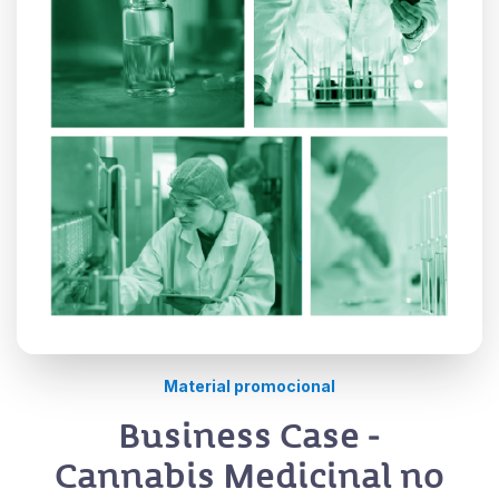
Material promocional
Business Case -
Cannabis Medicinal no