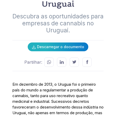
Uruguai
Descubra as oportunidades para
empresas de cannabis no
Uruguai.
Descarregar o documento
Partilhar:
Em dezembro de 2013, o Uruguai foi o primeiro
país do mundo a regulamentar a produção de
cannabis, tanto para uso recreativo quanto
medicinal e industrial. Sucessivos decretos
favoreceram o desenvolvimento dessa indústria no
Uruguai, não apenas em termos de produção, mas