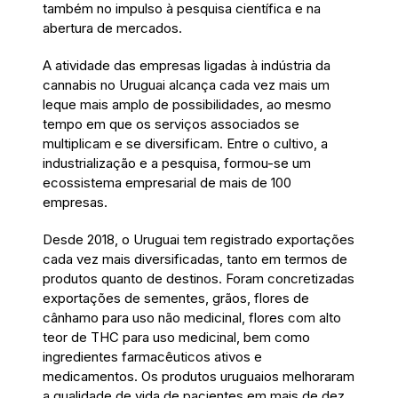
também no impulso à pesquisa científica e na
abertura de mercados.
A atividade das empresas ligadas à indústria da
cannabis no Uruguai alcança cada vez mais um
leque mais amplo de possibilidades, ao mesmo
tempo em que os serviços associados se
multiplicam e se diversificam. Entre o cultivo, a
industrialização e a pesquisa, formou-se um
ecossistema empresarial de mais de 100
empresas.
Desde 2018, o Uruguai tem registrado exportações
cada vez mais diversificadas, tanto em termos de
produtos quanto de destinos. Foram concretizadas
exportações de sementes, grãos, flores de
cânhamo para uso não medicinal, flores com alto
teor de THC para uso medicinal, bem como
ingredientes farmacêuticos ativos e
medicamentos. Os produtos uruguaios melhoraram
a qualidade de vida de pacientes em mais de dez