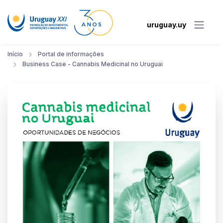
uruguay.uy
Início
Portal de informações
Business Case - Cannabis Medicinal no Uruguai