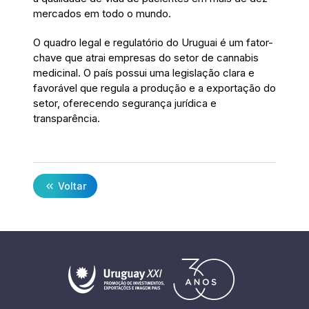
mercados em todo o mundo.
O quadro legal e regulatório do Uruguai é um fator-
chave que atrai empresas do setor de cannabis
medicinal. O país possui uma legislação clara e
favorável que regula a produção e a exportação do
setor, oferecendo segurança jurídica e
transparência.
Voltar