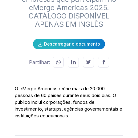
eMerge Americas 2025.
CATÁLOGO DISPONÍVEL
APENAS EM INGLÊS
Descarregar o documento
Partilhar:
O eMerge Americas reúne mais de 20.000
pessoas de 60 países durante seus dois dias. O
público inclui corporações, fundos de
investimento, startups, agências governamentais e
instituições educacionais.