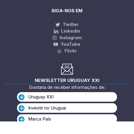
SIGA-NOS EM
Twitter
Linkedin
Instagram
YouTube
Flickr
NEWSLETTER URUGUAY XXI
Gostaria de receber informações de:
Uruguay XXI
Investir no Uruguai
Marca País