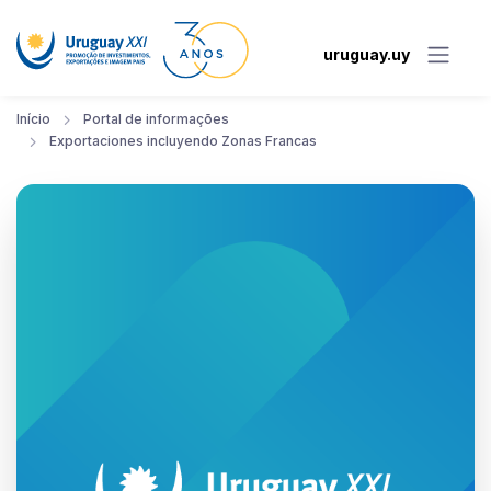
uruguay.uy
Início
Portal de informações
Exportaciones incluyendo Zonas Francas