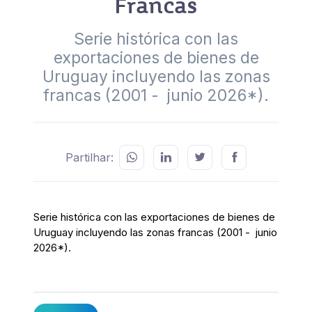
Francas
Serie histórica con las
exportaciones de bienes de
Uruguay incluyendo las zonas
francas (2001 - junio 2026*).
Partilhar:
Serie histórica con las exportaciones de bienes de
Uruguay incluyendo las zonas francas (2001 - junio
2026*).