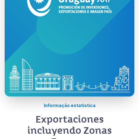
Informação estatística
Exportaciones
incluyendo Zonas