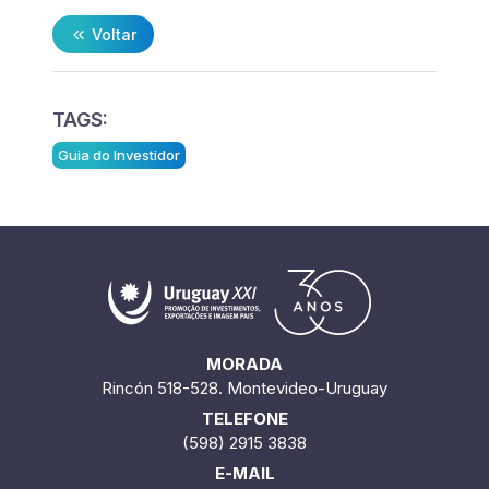
Voltar
TAGS:
Guia do Investidor
MORADA
Rincón 518-528. Montevideo-Uruguay
TELEFONE
(598) 2915 3838
E-MAIL