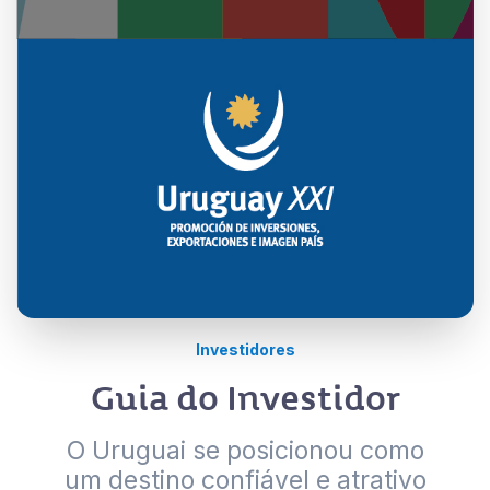
Investidores
Guia do Investidor
O Uruguai se posicionou como
um destino confiável e atrativo