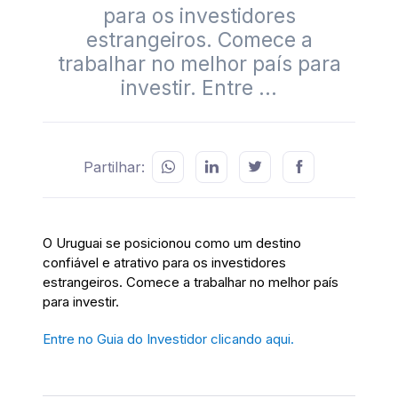
para os investidores
estrangeiros. Comece a
trabalhar no melhor país para
investir. Entre ...
Partilhar:
O Uruguai se posicionou como um destino
confiável e atrativo para os investidores
estrangeiros. Comece a trabalhar no melhor país
para investir.
Entre no Guia do Investidor clicando aqui.