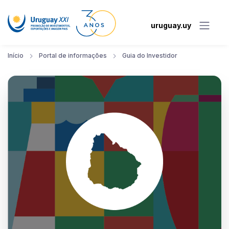
uruguay.uy
Início
Portal de informações
Guia do Investidor