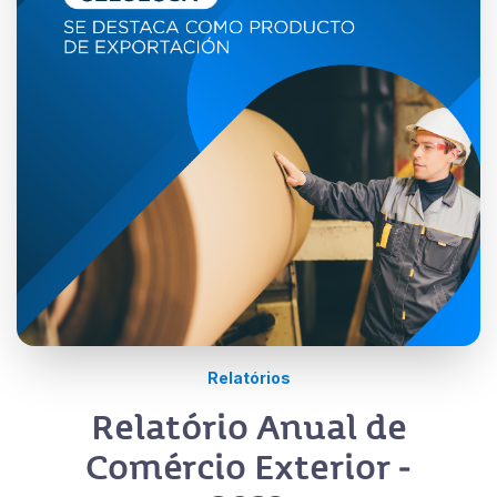
Relatórios
Relatório Anual de
Comércio Exterior -