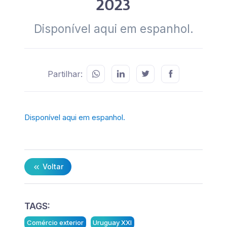
2023
Disponível aqui em espanhol.
Partilhar:
Disponível aqui em espanhol.
Voltar
TAGS:
Comércio exterior
Uruguay XXI