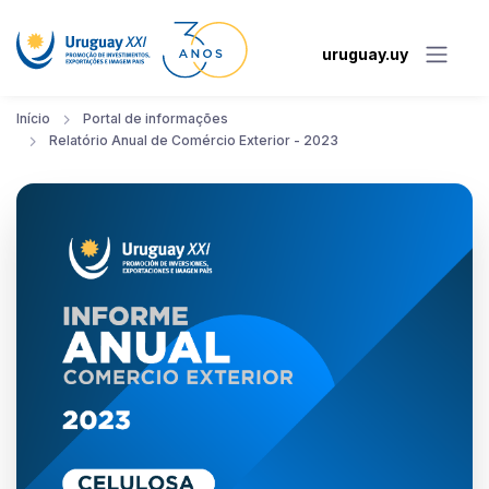
uruguay.uy
Início
Portal de informações
Relatório Anual de Comércio Exterior - 2023