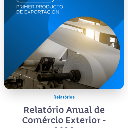
Relatórios
Relatório Anual de
Comércio Exterior -