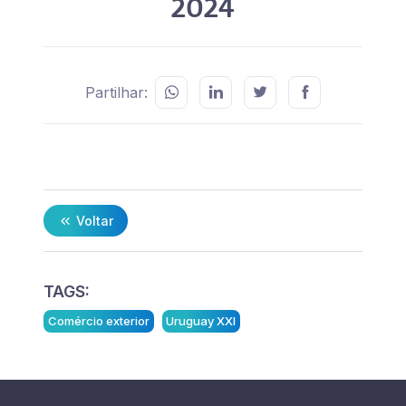
2024
Partilhar:
Voltar
TAGS:
Comércio exterior
Uruguay XXI