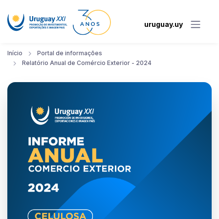
uruguay.uy
Início
Portal de informações
Relatório Anual de Comércio Exterior - 2024