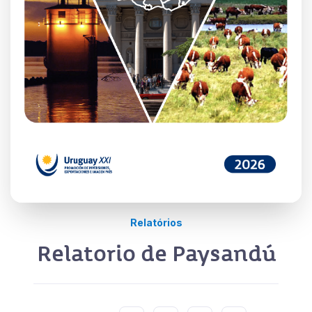
Relatórios
Relatorio de Paysandú