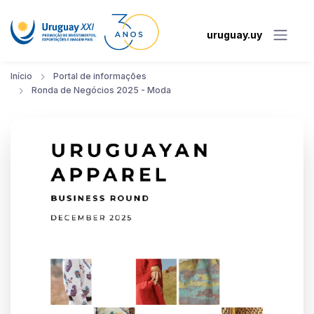
uruguay.uy
Início
Portal de informações
Ronda de Negócios 2025 - Moda