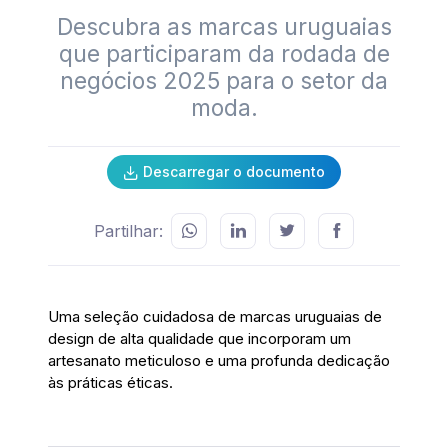
Descubra as marcas uruguaias
que participaram da rodada de
negócios 2025 para o setor da
moda.
Descarregar o documento
Partilhar:
Uma seleção cuidadosa de marcas uruguaias de
design de alta qualidade que incorporam um
artesanato meticuloso e uma profunda dedicação
às práticas éticas.