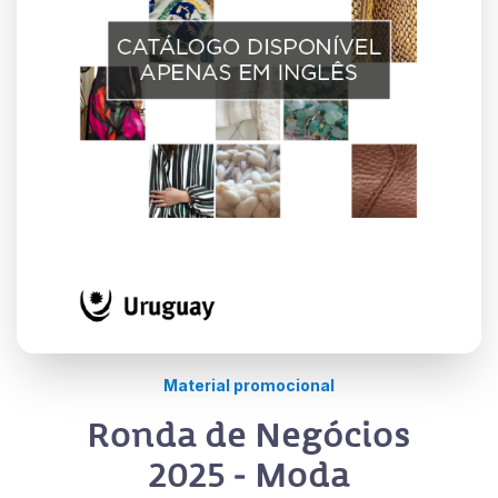
Material promocional
Ronda de Negócios
2025 - Moda