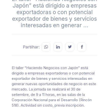
Japón” está dirigido a empresas
exportadoras o con potencial
exportador de bienes y servicios
interesadas en generar ...
Partilhar:
El taller “Haciendo Negocios con Japón” está
dirigido a empresas exportadoras o con potencial
exportador de bienes y servicios interesadas en
generar nuevas oportunidades de negocio en este
mercado. La jornada se realizará el 30 de
setiembre, de 9 a 11 horas, en las salas de la
Corporación Nacional para el Desarrollo (Rincón
518). Actividad sin costo, previa inscripción.