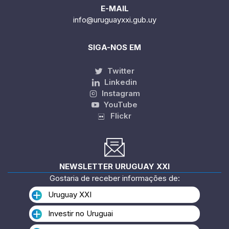
E-MAIL
info@uruguayxxi.gub.uy
SIGA-NOS EM
Twitter
Linkedin
Instagram
YouTube
Flickr
NEWSLETTER URUGUAY XXI
Gostaria de receber informações de:
Uruguay XXI
Investir no Uruguai