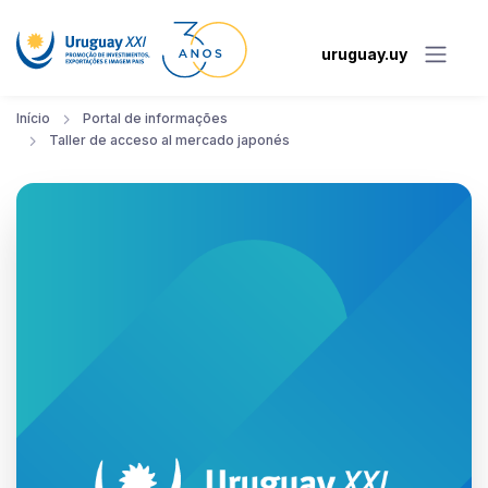
uruguay.uy
Início
Portal de informações
Taller de acceso al mercado japonés