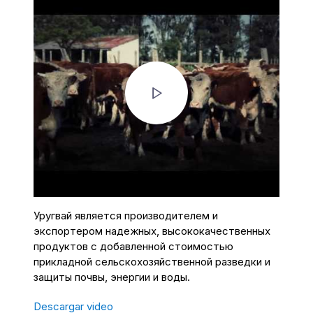
Уругвай является производителем и
экспортером надежных, высококачественных
продуктов с добавленной стоимостью
прикладной сельскохозяйственной разведки и
защиты почвы, энергии и воды.
Descargar video