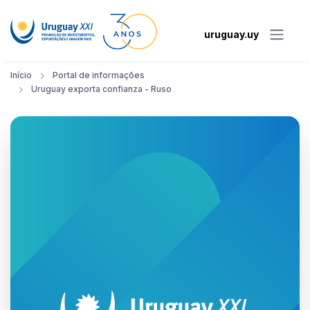
uruguay.uy
Início
Portal de informações
Uruguay exporta confianza - Ruso