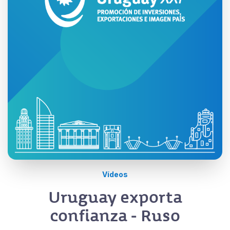
Vídeos
Uruguay exporta
confianza - Ruso