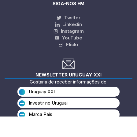
SIGA-NOS EM
Twitter
Linkedin
Instagram
YouTube
Flickr
NEWSLETTER URUGUAY XXI
Gostaria de receber informações de:
Uruguay XXI
Investir no Uruguai
Marca País