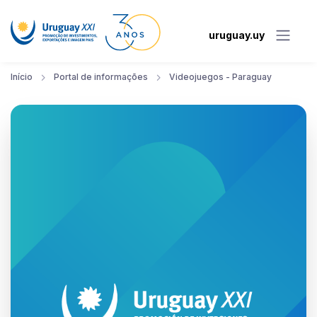
uruguay.uy
Início
Portal de informações
Videojuegos - Paraguay