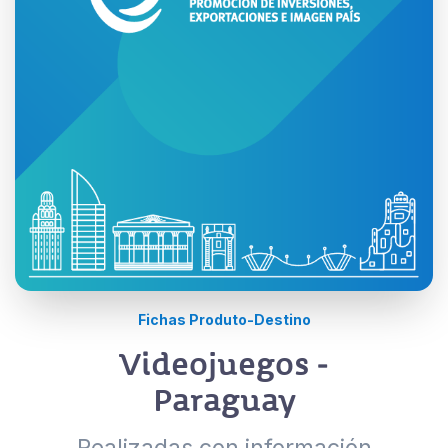
Fichas Produto-Destino
Videojuegos -
Paraguay
Realizadas con información