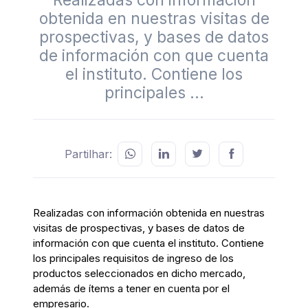
obtenida en nuestras visitas de
prospectivas, y bases de datos
de información con que cuenta
el instituto. Contiene los
principales ...
Partilhar:
Realizadas con información obtenida en nuestras
visitas de prospectivas, y bases de datos de
información con que cuenta el instituto. Contiene
los principales requisitos de ingreso de los
productos seleccionados en dicho mercado,
además de ítems a tener en cuenta por el
empresario.