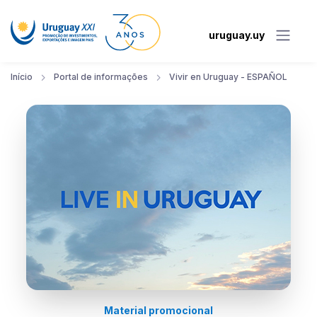
uruguay.uy
Início
Portal de informações
Vivir en Uruguay - ESPAÑOL
Material promocional