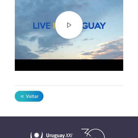
Voltar