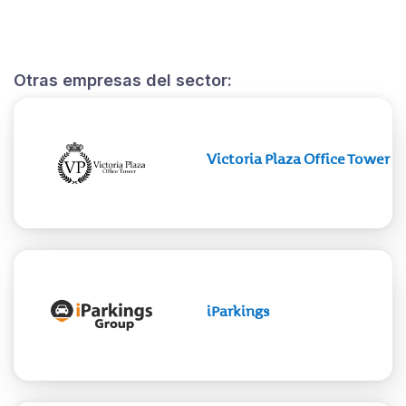
Otras empresas del sector:
Victoria Plaza Office Tower
iParkings