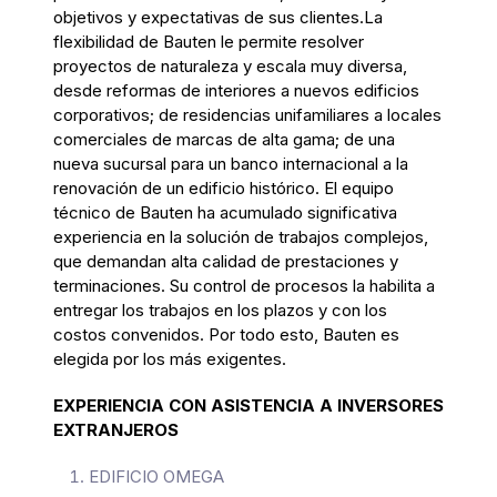
objetivos y expectativas de sus clientes.La
flexibilidad de Bauten le permite resolver
proyectos de naturaleza y escala muy diversa,
desde reformas de interiores a nuevos edificios
corporativos; de residencias unifamiliares a locales
comerciales de marcas de alta gama; de una
nueva sucursal para un banco internacional a la
renovación de un edificio histórico. El equipo
técnico de Bauten ha acumulado significativa
experiencia en la solución de trabajos complejos,
que demandan alta calidad de prestaciones y
terminaciones. Su control de procesos la habilita a
entregar los trabajos en los plazos y con los
costos convenidos. Por todo esto, Bauten es
elegida por los más exigentes.
EXPERIENCIA CON ASISTENCIA A INVERSORES
EXTRANJEROS
EDIFICIO OMEGA