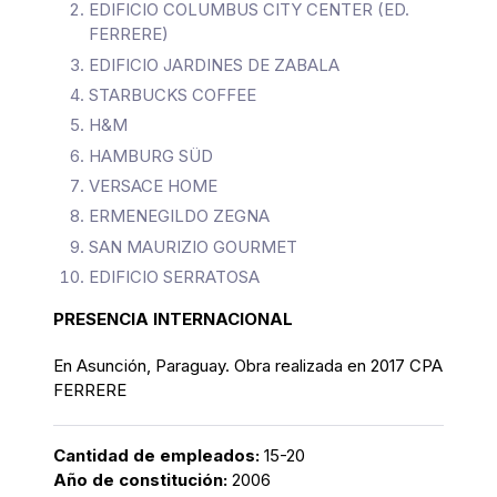
EDIFICIO COLUMBUS CITY CENTER (ED.
FERRERE)
EDIFICIO JARDINES DE ZABALA
STARBUCKS COFFEE
H&M
HAMBURG SÜD
VERSACE HOME
ERMENEGILDO ZEGNA
SAN MAURIZIO GOURMET
EDIFICIO SERRATOSA
PRESENCIA INTERNACIONAL
En Asunción, Paraguay. Obra realizada en 2017 CPA
FERRERE
Cantidad de empleados:
15-20
Año de constitución
:
2006