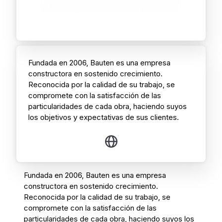
Fundada en 2006, Bauten es una empresa
constructora en sostenido crecimiento.
Reconocida por la calidad de su trabajo, se
compromete con la satisfacción de las
particularidades de cada obra, haciendo suyos
los objetivos y expectativas de sus clientes.
Fundada en 2006, Bauten es una empresa
constructora en sostenido crecimiento.
Reconocida por la calidad de su trabajo, se
compromete con la satisfacción de las
particularidades de cada obra, haciendo suyos los