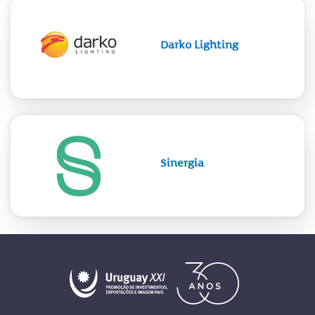
Darko Lighting
Sinergia