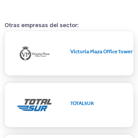
Otras empresas del sector:
Victoria Plaza Office Tower
TOTALSUR