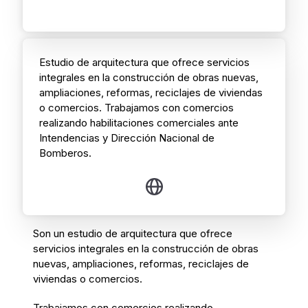
Estudio de arquitectura que ofrece servicios
integrales en la construcción de obras nuevas,
ampliaciones, reformas, reciclajes de viviendas
o comercios. Trabajamos con comercios
realizando habilitaciones comerciales ante
Intendencias y Dirección Nacional de
Bomberos.
Son un estudio de arquitectura que ofrece
servicios integrales en la construcción de obras
nuevas, ampliaciones, reformas, reciclajes de
viviendas o comercios.
Trabajamos con comercios realizando