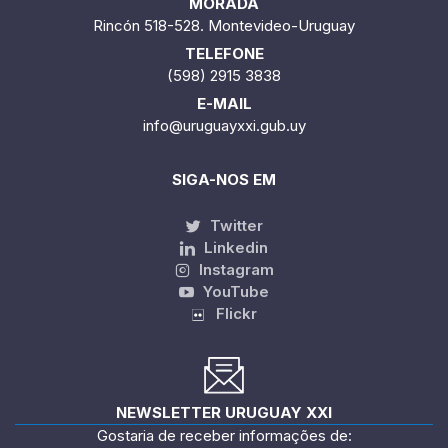
MORADA
Rincón 518-528. Montevideo-Uruguay
TELEFONE
(598) 2915 3838
E-MAIL
info@uruguayxxi.gub.uy
SIGA-NOS EM
Twitter
Linkedin
Instagram
YouTube
Flickr
NEWSLETTER URUGUAY XXI
Gostaria de receber informações de: