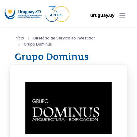
uruguay.uy
Início
Diretório de Serviço ao Investidor
Grupo Dominus
Grupo Dominus