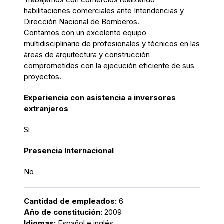
habilitaciones comerciales ante Intendencias y
Dirección Nacional de Bomberos.
Contamos con un excelente equipo
multidisciplinario de profesionales y técnicos en las
áreas de arquitectura y construcción
comprometidos con la ejecución eficiente de sus
proyectos.
Experiencia con asistencia a inversores
extranjeros
Si
Presencia Internacional
No
Cantidad de empleados:
6
Año de constitución:
2009
Idiomas:
Español e inglés.