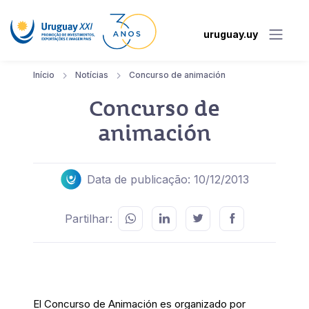
uruguay.uy
Início
Notícias
Concurso de animación
Concurso de
animación
Data de publicação: 10/12/2013
Partilhar:
El Concurso de Animación es organizado por