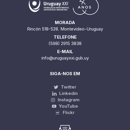
MORADA
Rincón 518-528. Montevideo-Uruguay
TELEFONE
(598) 2915 3838
E-MAIL
info@uruguayxxi.gub.uy
SIGA-NOS EM
Twitter
Linkedin
Instagram
YouTube
Flickr