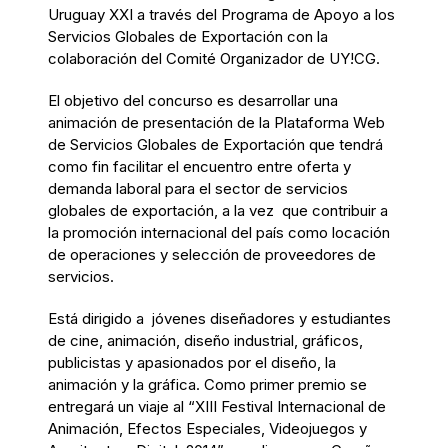
Uruguay XXI a través del Programa de Apoyo a los
Servicios Globales de Exportación con la
colaboración del Comité Organizador de UY!CG.
El objetivo del concurso es desarrollar una
animación de presentación de la Plataforma Web
de Servicios Globales de Exportación que tendrá
como fin facilitar el encuentro entre oferta y
demanda laboral para el sector de servicios
globales de exportación, a la vez que contribuir a
la promoción internacional del país como locación
de operaciones y selección de proveedores de
servicios.
Está dirigido a jóvenes diseñadores y estudiantes
de cine, animación, diseño industrial, gráficos,
publicistas y apasionados por el diseño, la
animación y la gráfica. Como primer premio se
entregará un viaje al “XIII Festival Internacional de
Animación, Efectos Especiales, Videojuegos y