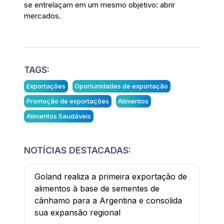
se entrelaçam em um mesmo objetivo: abrir
mercados.
TAGS:
Exportações
Oportunidades de exportação
Promoção de exportações
Alimentos
Alimentos Saudáveis
NOTÍCIAS DESTACADAS:
Goland realiza a primeira exportação de
alimentos à base de sementes de
cânhamo para a Argentina e consolida
sua expansão regional