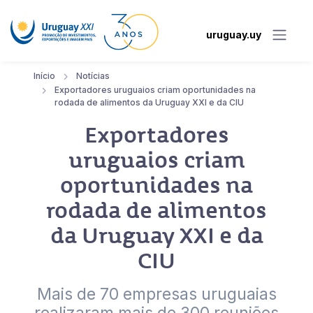
uruguay.uy
Início
Notícias
Exportadores uruguaios criam oportunidades na
rodada de alimentos da Uruguay XXI e da CIU
Exportadores
uruguaios criam
oportunidades na
rodada de alimentos
da Uruguay XXI e da
CIU
Mais de 70 empresas uruguaias