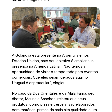
A Goland já está presente na Argentina e nos
Estados Unidos, mas seu objetivo é ampliar sua
presença na América Latina. “Não temos a
oportunidade de viajar o tempo todo para eventos
comerciais. Que eles sejam gerados aqui no
Uruguai é espetacular”, elogiou.
No caso da Dos Orientales e da Mala Fama, seu
diretor, Mauricio Sánchez, relatou que seus
produtos, como pizza e cerveja, são elaborados
com matérias-primas da mais alta qualidade e um