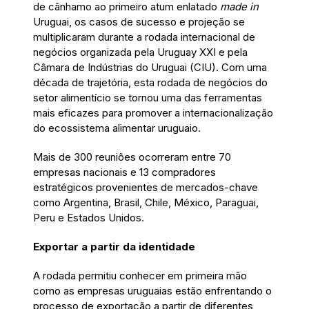
de cânhamo ao primeiro atum enlatado
made in
Uruguai, os casos de sucesso e projeção se
multiplicaram durante a rodada internacional de
negócios organizada pela Uruguay XXI e pela
Câmara de Indústrias do Uruguai (CIU). Com uma
década de trajetória, esta rodada de negócios do
setor alimentício se tornou uma das ferramentas
mais eficazes para promover a internacionalização
do ecossistema alimentar uruguaio.
Mais de 300 reuniões ocorreram entre 70
empresas nacionais e 13 compradores
estratégicos provenientes de mercados-chave
como Argentina, Brasil, Chile, México, Paraguai,
Peru e Estados Unidos.
Exportar a partir da identidade
A rodada permitiu conhecer em primeira mão
como as empresas uruguaias estão enfrentando o
processo de exportação a partir de diferentes