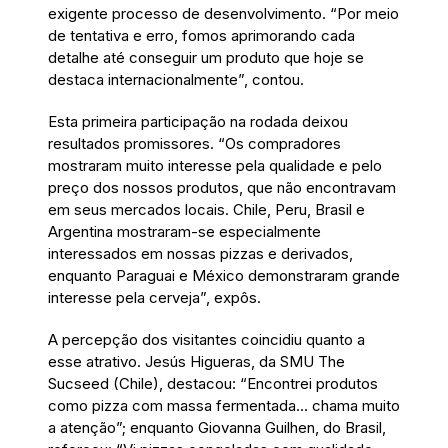
exigente processo de desenvolvimento. “Por meio
de tentativa e erro, fomos aprimorando cada
detalhe até conseguir um produto que hoje se
destaca internacionalmente”, contou.
Esta primeira participação na rodada deixou
resultados promissores. “Os compradores
mostraram muito interesse pela qualidade e pelo
preço dos nossos produtos, que não encontravam
em seus mercados locais. Chile, Peru, Brasil e
Argentina mostraram-se especialmente
interessados em nossas pizzas e derivados,
enquanto Paraguai e México demonstraram grande
interesse pela cerveja”, expôs.
A percepção dos visitantes coincidiu quanto a
esse atrativo. Jesús Higueras, da SMU The
Sucseed (Chile), destacou: “Encontrei produtos
como pizza com massa fermentada... chama muito
a atenção”; enquanto Giovanna Guilhen, do Brasil,