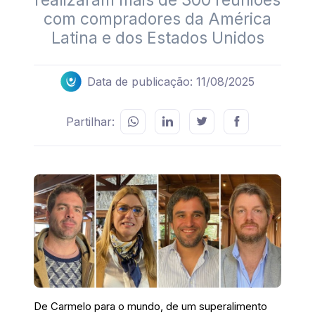
realizaram mais de 300 reuniões
com compradores da América
Latina e dos Estados Unidos
Data de publicação: 11/08/2025
Partilhar:
De Carmelo para o mundo, de um superalimento