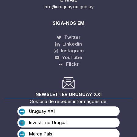
info@uruguayxxi.gub.uy
SIGA-NOS EM
Twitter
Linkedin
Instagram
YouTube
Flickr
NEWSLETTER URUGUAY XXI
Gostaria de receber informações de:
Uruguay XXI
Investir no Uruguai
Marca País