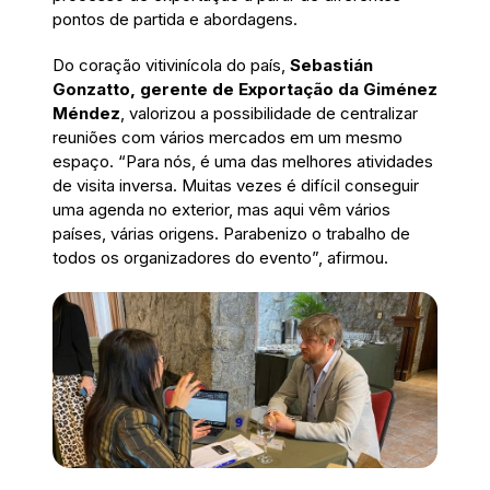
pontos de partida e abordagens.
Do coração vitivinícola do país,
Sebastián
Gonzatto, gerente de Exportação da Giménez
Méndez
, valorizou a possibilidade de centralizar
reuniões com vários mercados em um mesmo
espaço. “Para nós, é uma das melhores atividades
de visita inversa. Muitas vezes é difícil conseguir
uma agenda no exterior, mas aqui vêm vários
países, várias origens. Parabenizo o trabalho de
todos os organizadores do evento”, afirmou.