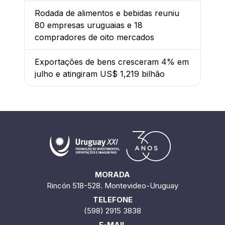
Rodada de alimentos e bebidas reuniu
80 empresas uruguaias e 18
compradores de oito mercados
Exportações de bens cresceram 4% em
julho e atingiram US$ 1,219 bilhão
MORADA
Rincón 518-528. Montevideo-Uruguay
TELEFONE
(598) 2915 3838
E-MAIL