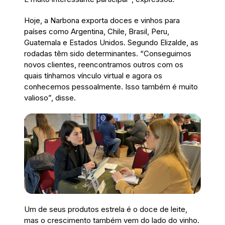
Hoje, a Narbona exporta doces e vinhos para
países como Argentina, Chile, Brasil, Peru,
Guatemala e Estados Unidos. Segundo Elizalde, as
rodadas têm sido determinantes. “Conseguimos
novos clientes, reencontramos outros com os
quais tínhamos vínculo virtual e agora os
conhecemos pessoalmente. Isso também é muito
valioso”, disse.
Um de seus produtos estrela é o doce de leite,
mas o crescimento também vem do lado do vinho.