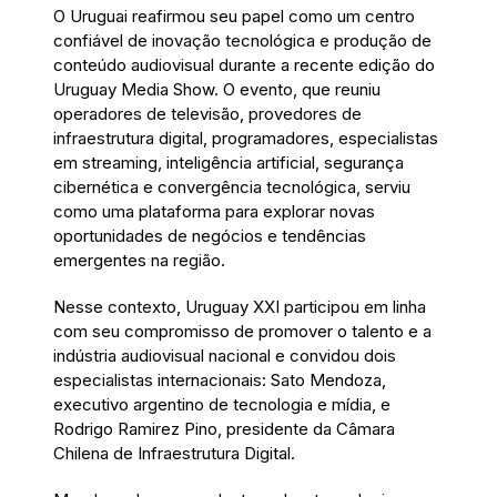
O Uruguai reafirmou seu papel como um centro
confiável de inovação tecnológica e produção de
conteúdo audiovisual durante a recente edição do
Uruguay Media Show. O evento, que reuniu
operadores de televisão, provedores de
infraestrutura digital, programadores, especialistas
em streaming, inteligência artificial, segurança
cibernética e convergência tecnológica, serviu
como uma plataforma para explorar novas
oportunidades de negócios e tendências
emergentes na região.
Nesse contexto, Uruguay XXI participou em linha
com seu compromisso de promover o talento e a
indústria audiovisual nacional e convidou dois
especialistas internacionais: Sato Mendoza,
executivo argentino de tecnologia e mídia, e
Rodrigo Ramirez Pino, presidente da Câmara
Chilena de Infraestrutura Digital.