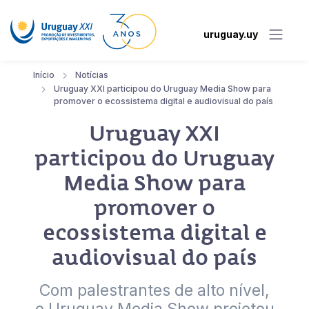
uruguay.uy
Início
Notícias
Uruguay XXI participou do Uruguay Media Show para
promover o ecossistema digital e audiovisual do país
Uruguay XXI
participou do Uruguay
Media Show para
promover o
ecossistema digital e
audiovisual do país
Com palestrantes de alto nível,