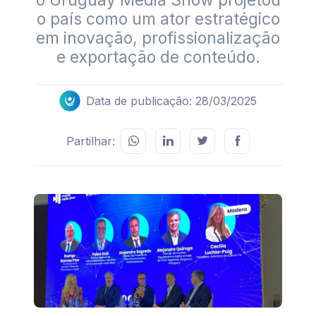
o Uruguay Media Show projetou
o país como um ator estratégico
em inovação, profissionalização
e exportação de conteúdo.
Data de publicação: 28/03/2025
Partilhar: