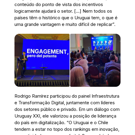
conteúdo do ponto de vista dos incentivos
logicamente ajudará o setor. [...] Nem todos os
países têm o histórico que o Uruguai tem, o que é
uma grande vantagem e muito difícil de replicar”.
Rodrigo Ramírez participou do painel Infraestrutura
e Transformação Digital, juntamente com líderes
dos setores público e privado. Em um diálogo com
Uruguay XXI, ele valorizou a posição de liderança
do país em digitalização. “O Uruguai e o Chile
tendem a estar no topo dos rankings em inovação,