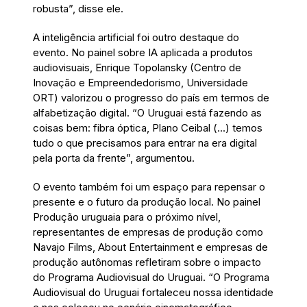
robusta”, disse ele.
A inteligência artificial foi outro destaque do
evento. No painel sobre IA aplicada a produtos
audiovisuais, Enrique Topolansky (Centro de
Inovação e Empreendedorismo, Universidade
ORT) valorizou o progresso do país em termos de
alfabetização digital. “O Uruguai está fazendo as
coisas bem: fibra óptica, Plano Ceibal (...) temos
tudo o que precisamos para entrar na era digital
pela porta da frente”, argumentou.
O evento também foi um espaço para repensar o
presente e o futuro da produção local. No painel
Produção uruguaia para o próximo nível,
representantes de empresas de produção como
Navajo Films, About Entertainment e empresas de
produção autônomas refletiram sobre o impacto
do Programa Audiovisual do Uruguai. “O Programa
Audiovisual do Uruguai fortaleceu nossa identidade