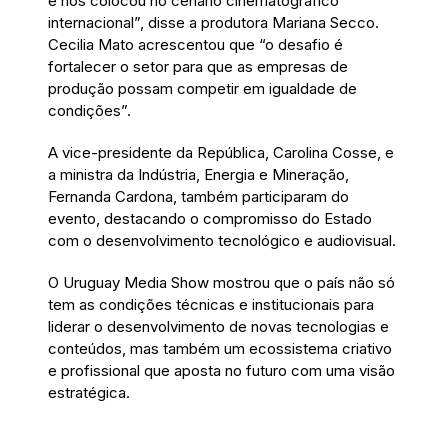
e nos colocou no cenário cinematográfico
internacional”, disse a produtora Mariana Secco.
Cecilia Mato acrescentou que “o desafio é
fortalecer o setor para que as empresas de
produção possam competir em igualdade de
condições”.
A vice-presidente da República, Carolina Cosse, e
a ministra da Indústria, Energia e Mineração,
Fernanda Cardona, também participaram do
evento, destacando o compromisso do Estado
com o desenvolvimento tecnológico e audiovisual.
O Uruguay Media Show mostrou que o país não só
tem as condições técnicas e institucionais para
liderar o desenvolvimento de novas tecnologias e
conteúdos, mas também um ecossistema criativo
e profissional que aposta no futuro com uma visão
estratégica.