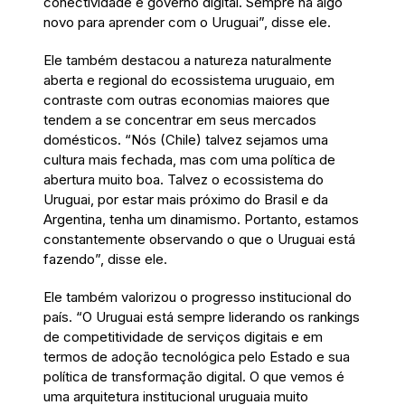
conectividade e governo digital. Sempre há algo
novo para aprender com o Uruguai”, disse ele.
Ele também destacou a natureza naturalmente
aberta e regional do ecossistema uruguaio, em
contraste com outras economias maiores que
tendem a se concentrar em seus mercados
domésticos. “Nós (Chile) talvez sejamos uma
cultura mais fechada, mas com uma política de
abertura muito boa. Talvez o ecossistema do
Uruguai, por estar mais próximo do Brasil e da
Argentina, tenha um dinamismo. Portanto, estamos
constantemente observando o que o Uruguai está
fazendo”, disse ele.
Ele também valorizou o progresso institucional do
país. “O Uruguai está sempre liderando os rankings
de competitividade de serviços digitais e em
termos de adoção tecnológica pelo Estado e sua
política de transformação digital. O que vemos é
uma arquitetura institucional uruguaia muito