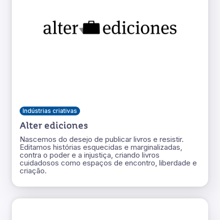
Indústrias criativas
Alter ediciones
Nascemos do desejo de publicar livros e resistir.
Editamos histórias esquecidas e marginalizadas,
contra o poder e a injustiça, criando livros
cuidadosos como espaços de encontro, liberdade e
criação.