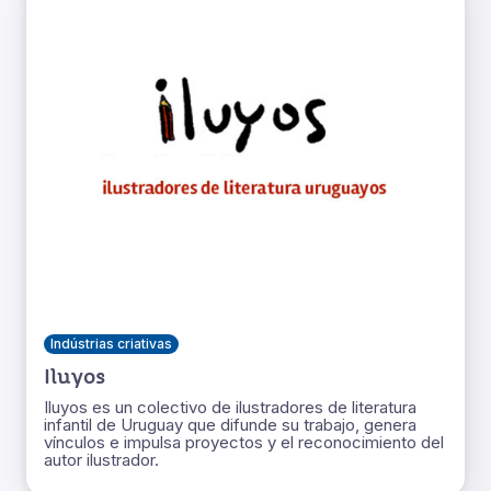
Indústrias criativas
Iluyos
Iluyos es un colectivo de ilustradores de literatura
infantil de Uruguay que difunde su trabajo, genera
vínculos e impulsa proyectos y el reconocimiento del
autor ilustrador.