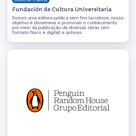
Indústrias criativas
Fundación de Cultura Universitaria
Somos uma editora jurídica sem fins lucrativos; nosso
objetivo é disseminar e promover o conhecimento
por meio da publicação de diversas obras (em
formato físico e digital) e autores.