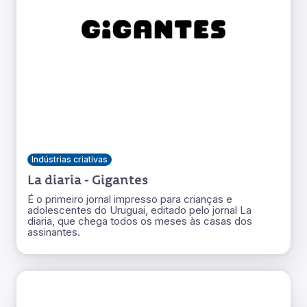
Indústrias criativas
La diaria - Gigantes
É o primeiro jornal impresso para crianças e
adolescentes do Uruguai, editado pelo jornal La
diaria, que chega todos os meses às casas dos
assinantes.