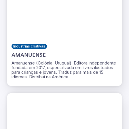
Indústrias criativas
AMANUENSE
Amanuense (Colónia, Uruguai): Editora independente
fundada em 2017, especializada em livros ilustrados
para crianças e jovens. Traduz para mais de 15
idiomas. Distribui na América.