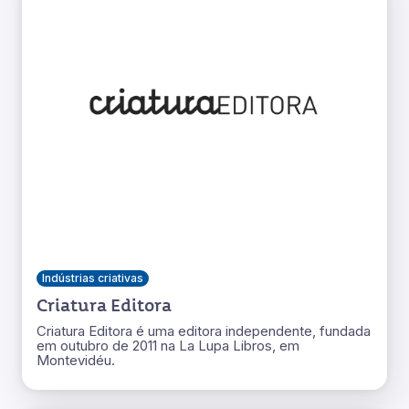
Indústrias criativas
Criatura Editora
Criatura Editora é uma editora independente, fundada
em outubro de 2011 na La Lupa Libros, em
Montevidéu.