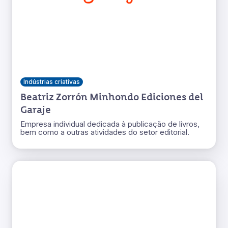
Indústrias criativas
Beatriz Zorrón Minhondo Ediciones del
Garaje
Empresa individual dedicada à publicação de livros,
bem como a outras atividades do setor editorial.