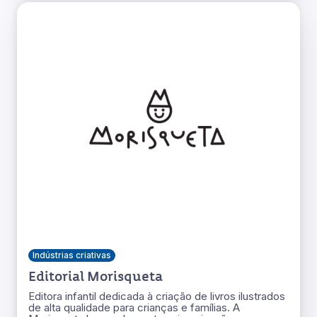
Indústrias criativas
Editorial Morisqueta
Editora infantil dedicada à criação de livros ilustrados
de alta qualidade para crianças e famílias. A