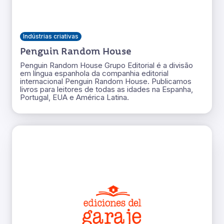
Indústrias criativas
Penguin Random House
Penguin Random House Grupo Editorial é a divisão
em língua espanhola da companhia editorial
internacional Penguin Random House. Publicamos
livros para leitores de todas as idades na Espanha,
Portugal, EUA e América Latina.