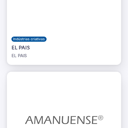
Indústrias criativas
EL PAIS
EL PAIS