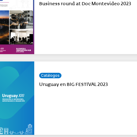
Business round at Doc Montevideo 2023
Catálogos
Uruguay en BIG FESTIVAL 2023