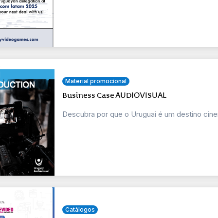
Material promocional
Business Case AUDIOVISUAL
Descubra por que o Uruguai é um destino cine
Catálogos