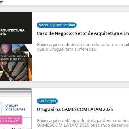
Material promocional
Caso de Negócio: Setor de Arquitetura e E
Baixe aqui o estudo de caso do setor de arqui
que o Uruguai tem a oferecer.
Catálogos
Uruguai na GAMESCOM LATAM 2025
Baixe aqui o catálogo de delegações e conheç
GAMESCOM LATAM 2025 buscando desenvolver