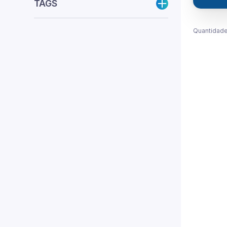
TAGS
Quantidade