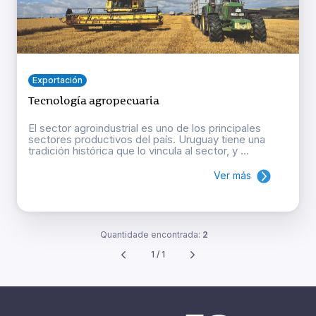
Exportación
Tecnología agropecuaria
El sector agroindustrial es uno de los principales
sectores productivos del país. Uruguay tiene una
tradición histórica que lo vincula al sector, y ...
Ver más
Quantidade encontrada:
2
1 / 1