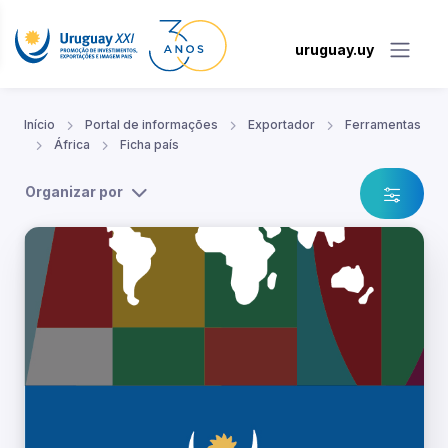
uruguay.uy
Início
Portal de informações
Exportador
Ferramentas
África
Ficha país
Organizar por