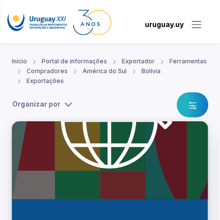
uruguay.uy
Início
Portal de informações
Exportador
Ferramentas
Compradores
América do Sul
Bolívia
Exportações
Organizar por