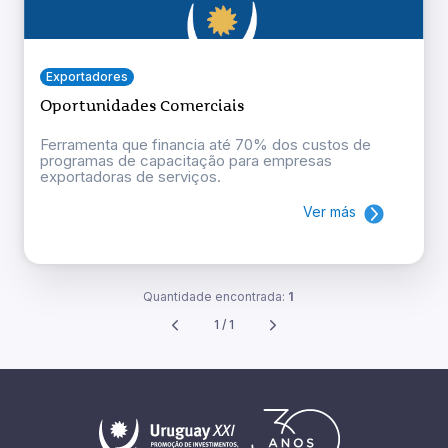
Exportadores
Oportunidades Comerciais
Ferramenta que financia até 70% dos custos de
programas de capacitação para empresas
exportadoras de serviços.
Ver más
Quantidade encontrada:
1
1 / 1