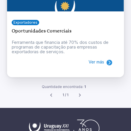
Exportadores
Oportunidades Comerciais
Ferramenta que financia até 70% dos custos de
programas de capacitação para empresas
exportadoras de serviços.
Ver más
Quantidade encontrada:
1
1 / 1