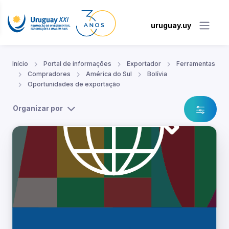
uruguay.uy
Início
Portal de informações
Exportador
Ferramentas
Compradores
América do Sul
Bolívia
Oportunidades de exportação
Organizar por