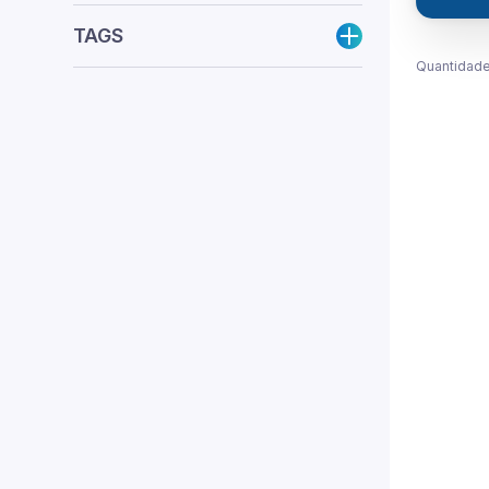
TAGS
Quantidade