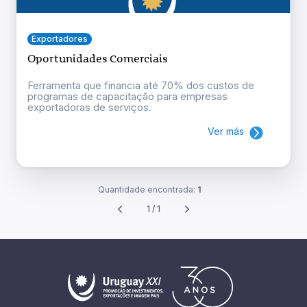
Exportadores
Oportunidades Comerciais
Ferramenta que financia até 70% dos custos de
programas de capacitação para empresas
exportadoras de serviços.
Ver más
Quantidade encontrada:
1
1 / 1