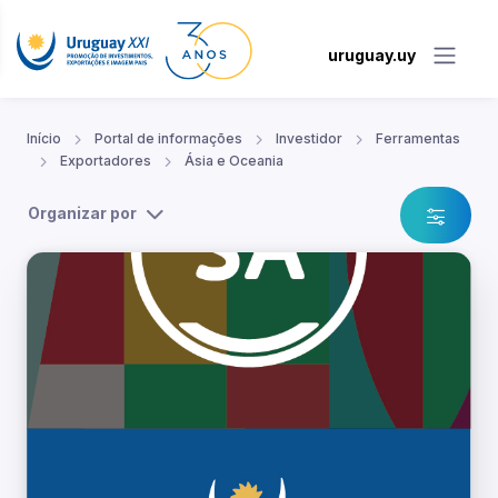
uruguay.uy
Início
Portal de informações
Investidor
Ferramentas
Exportadores
Ásia e Oceania
Organizar por