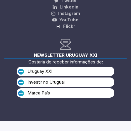
Twitter
Linkedin
Instagram
YouTube
Flickr
NEWSLETTER URUGUAY XXI
Gostaria de receber informações de:
Uruguay XXI
Investir no Uruguai
Marca País