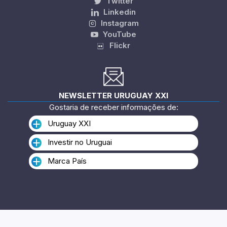
Twitter
Linkedin
Instagram
YouTube
Flickr
NEWSLETTER URUGUAY XXI
Gostaria de receber informações de:
Uruguay XXI
Investir no Uruguai
Marca País