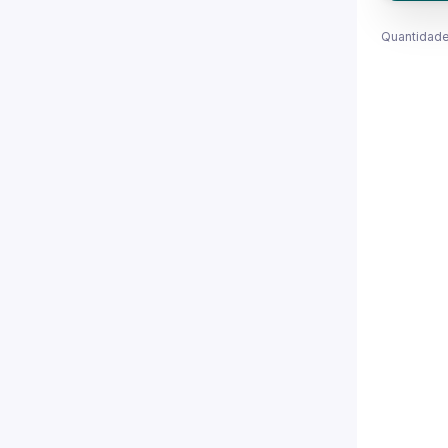
Quantidade