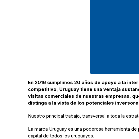
En 2016 cumplimos 20 años de apoyo a la inte
competitivo, Uruguay tiene una ventaja sustanc
visitas comerciales de nuestras empresas, que
distinga a la vista de los potenciales inversore
Nuestro principal trabajo, transversal a toda la estra
La marca Uruguay es una poderosa herramienta de po
capital de todos los uruguayos.