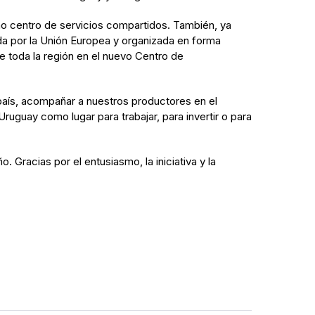
 centro de servicios compartidos. También, ya
ada por la Unión Europea y organizada en forma
e toda la región en el nuevo Centro de
país, acompañar a nuestros productores en el
ruguay como lugar para trabajar, para invertir o para
 Gracias por el entusiasmo, la iniciativa y la