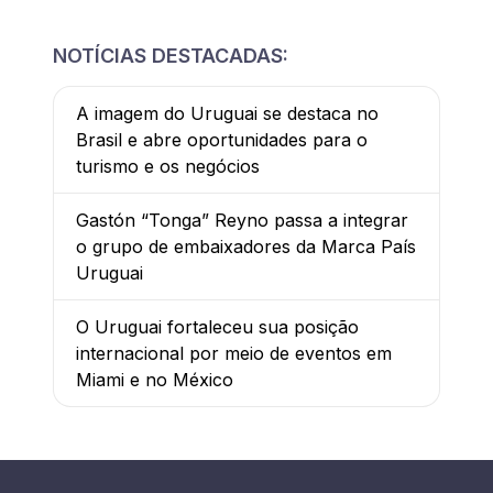
NOTÍCIAS DESTACADAS:
A imagem do Uruguai se destaca no
Brasil e abre oportunidades para o
turismo e os negócios
Gastón “Tonga” Reyno passa a integrar
o grupo de embaixadores da Marca País
Uruguai
O Uruguai fortaleceu sua posição
internacional por meio de eventos em
Miami e no México