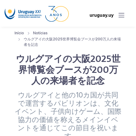
uruguay.uy
Início
Notícias
ウルグアイの大阪2025世界博覧会ブースが200万人の来場
者を記念
ウルグアイの大阪2025世
界博覧会ブースが200万
人の来場者を記念
ウルグアイと他の10カ国が共同
で運営するパビリオンは、文化
イベント、子供向けゲーム、国際
協力の価値を称えるメインイベ
ントを通じてこの節目を祝いま