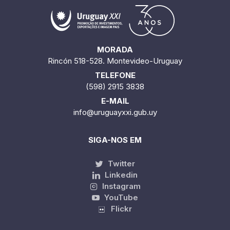
MORADA
Rincón 518-528. Montevideo-Uruguay
TELEFONE
(598) 2915 3838
E-MAIL
info@uruguayxxi.gub.uy
SIGA-NOS EM
Twitter
Linkedin
Instagram
YouTube
Flickr