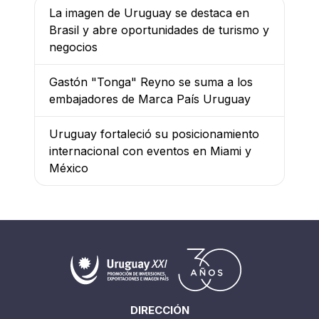
La imagen de Uruguay se destaca en
Brasil y abre oportunidades de turismo y
negocios
Gastón "Tonga" Reyno se suma a los
embajadores de Marca País Uruguay
Uruguay fortaleció su posicionamiento
internacional con eventos en Miami y
México
DIRECCIÓN