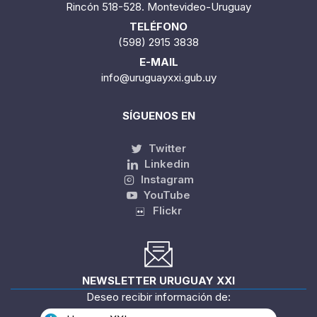
Rincón 518-528. Montevideo-Uruguay
TELÉFONO
(598) 2915 3838
E-MAIL
info@uruguayxxi.gub.uy
SÍGUENOS EN
Twitter
Linkedin
Instagram
YouTube
Flickr
NEWSLETTER URUGUAY XXI
Deseo recibir información de: