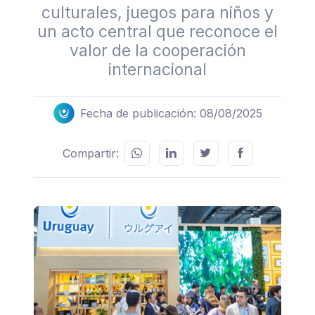
culturales, juegos para niños y
un acto central que reconoce el
valor de la cooperación
internacional
Fecha de publicación: 08/08/2025
Compartir: