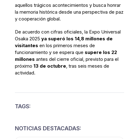
aquellos trágicos acontecimientos y busca honrar
la memoria histórica desde una perspectiva de paz
y cooperación global.
De acuerdo con cifras oficiales, la Expo Universal
Osaka 2025
ya superó los 14,8 millones de
visitantes
en los primeros meses de
funcionamiento y se espera que
supere los 22
millones
antes del cierre oficial, previsto para el
próximo
13 de octubre
, tras seis meses de
actividad.
TAGS:
NOTICIAS DESTACADAS: