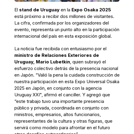
El
stand de Uruguay
en la
Expo Osaka 2025
está próximo a recibir dos millones de visitantes.
La cifra, confirmada por los organizadores del
evento, representa un punto alto en la participación
internacional del país en esta exposición global.
La noticia fue recibida con entusiasmo por el
ministro de Relaciones Exteriores de
Uruguay, Mario Lubetkin
, quien subrayó el
esfuerzo colectivo detrás de la presencia nacional
en Japón. “Valió la pena la cuidada construcción de
nuestra participación en esta Expo Universal Osaka
2025 en Japón, en conjunto con la agencia
Uruguay XXI", afirmó el canciller. Y agregó que
“este trabajo tuvo una importante presencia
público y privada, coordinada en conjunto con
ministros, empresarios, altos funcionarios,
representantes de la cultura y otras figuras, que
servirá como modelo para afrontar en el futuro