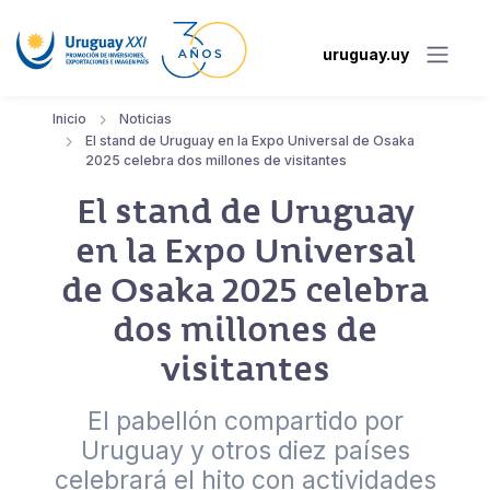
uruguay.uy
Inicio
Noticias
El stand de Uruguay en la Expo Universal de Osaka
2025 celebra dos millones de visitantes
El stand de Uruguay
en la Expo Universal
de Osaka 2025 celebra
dos millones de
visitantes
El pabellón compartido por
Uruguay y otros diez países
celebrará el hito con actividades