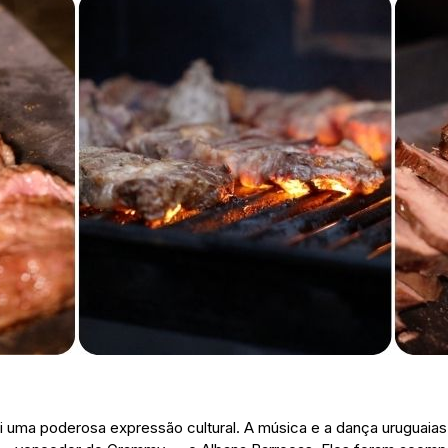
e
 uma poderosa expressão cultural. A música e a dança uruguaia