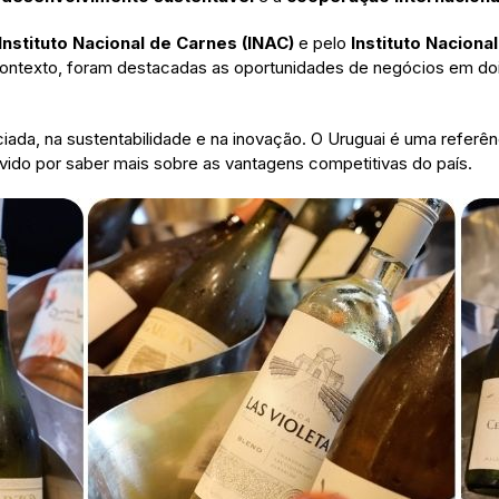
Instituto Nacional de Carnes (INAC)
e pelo
Instituto Nacional
contexto, foram destacadas as oportunidades de negócios em do
iada, na sustentabilidade e na inovação. O Uruguai é uma referên
 ávido por saber mais sobre as vantagens competitivas do país.