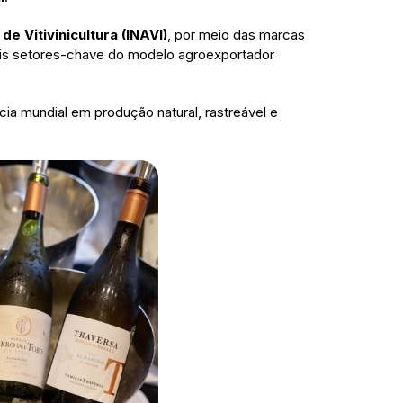
 de Vitivinicultura (INAVI)
, por meio das marcas
is setores-chave do modelo agroexportador
cia mundial em produção natural, rastreável e