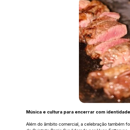
Música e cultura para encerrar com identidad
Além do âmbito comercial, a celebração também foi