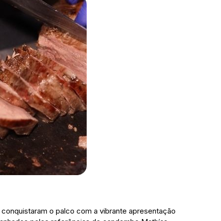
s conquistaram o palco com a vibrante apresentação