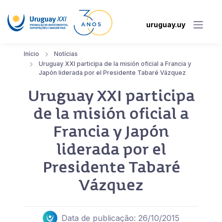
uruguay.uy
Início
Notícias
Uruguay XXI participa de la misión oficial a Francia y
Japón liderada por el Presidente Tabaré Vázquez
Uruguay XXI participa
de la misión oficial a
Francia y Japón
liderada por el
Presidente Tabaré
Vázquez
Data de publicação: 26/10/2015