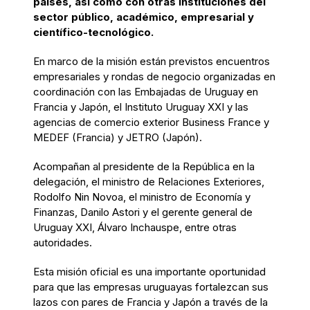
países, así como con otras instituciones del
sector público, académico, empresarial y
científico-tecnológico.
En marco de la misión están previstos encuentros
empresariales y rondas de negocio organizadas en
coordinación con las Embajadas de Uruguay en
Francia y Japón, el Instituto Uruguay XXI y las
agencias de comercio exterior Business France y
MEDEF (Francia) y JETRO (Japón).
Acompañan al presidente de la República en la
delegación, el ministro de Relaciones Exteriores,
Rodolfo Nin Novoa, el ministro de Economía y
Finanzas, Danilo Astori y el gerente general de
Uruguay XXI, Álvaro Inchauspe, entre otras
autoridades.
Esta misión oficial es una importante oportunidad
para que las empresas uruguayas fortalezcan sus
lazos con pares de Francia y Japón a través de la