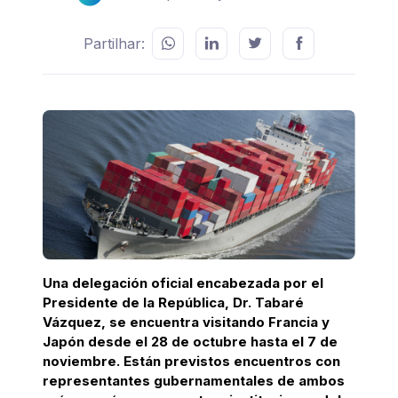
Partilhar:
Una delegación oficial encabezada por el
Presidente de la República,
Dr. Tabaré
Vázquez, se encuentra visitando Francia y
Japón desde el 28 de octubre hasta el 7 de
noviembre. Están previstos encuentros con
representantes gubernamentales de ambos