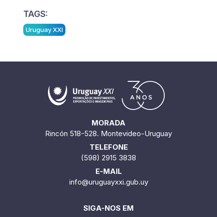
TAGS:
Uruguay XXI
MORADA
Rincón 518-528. Montevideo-Uruguay
TELEFONE
(598) 2915 3838
E-MAIL
info@uruguayxxi.gub.uy
SIGA-NOS EM