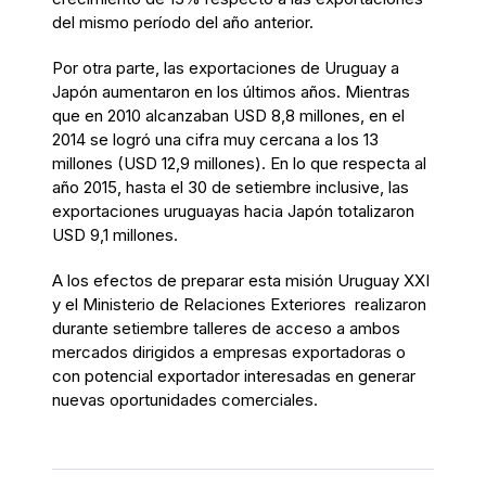
del mismo período del año anterior.
Por otra parte, las exportaciones de Uruguay a
Japón aumentaron en los últimos años. Mientras
que en 2010 alcanzaban USD 8,8 millones, en el
2014 se logró una cifra muy cercana a los 13
millones (USD 12,9 millones). En lo que respecta al
año 2015, hasta el 30 de setiembre inclusive, las
exportaciones uruguayas hacia Japón totalizaron
USD 9,1 millones.
A los efectos de preparar esta misión Uruguay XXI
y el Ministerio de Relaciones Exteriores realizaron
durante setiembre talleres de acceso a ambos
mercados dirigidos a empresas exportadoras o
con potencial exportador interesadas en generar
nuevas oportunidades comerciales.