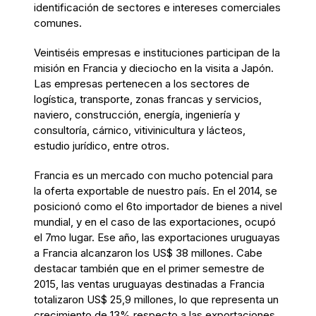
identificación de sectores e intereses comerciales
comunes.
Veintiséis empresas e instituciones participan de la
misión en Francia y dieciocho en la visita a Japón.
Las empresas pertenecen a los sectores de
logística, transporte, zonas francas y servicios,
naviero, construcción, energía, ingeniería y
consultoría, cárnico, vitivinicultura y lácteos,
estudio jurídico, entre otros.
Francia es un mercado con mucho potencial para
la oferta exportable de nuestro país. En el 2014, se
posicionó como el 6to importador de bienes a nivel
mundial, y en el caso de las exportaciones, ocupó
el 7mo lugar. Ese año, las exportaciones uruguayas
a Francia alcanzaron los US$ 38 millones. Cabe
destacar también que en el primer semestre de
2015, las ventas uruguayas destinadas a Francia
totalizaron US$ 25,9 millones, lo que representa un
crecimiento de 13% respecto a las exportaciones