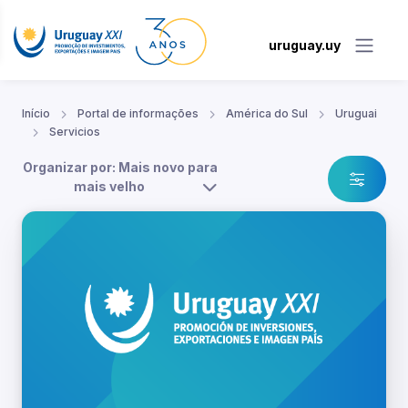
uruguay.uy
Início
Portal de informações
América do Sul
Uruguai
Servicios
Organizar por: Mais novo para
mais velho