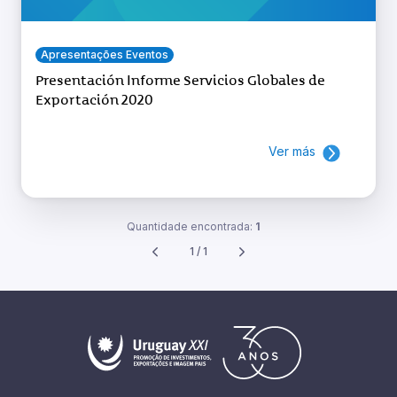
Apresentações Eventos
Presentación Informe Servicios Globales de
Exportación 2020
Ver más
Quantidade encontrada:
1
1 / 1