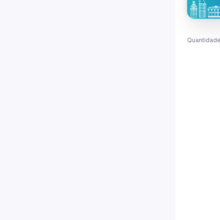
Quantidade