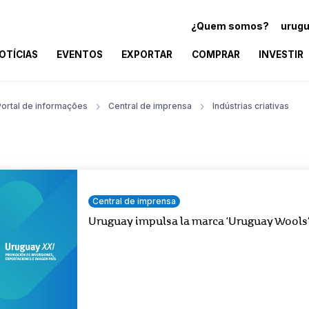
¿Quem somos?
urugu
OTÍCIAS
EVENTOS
EXPORTAR
COMPRAR
INVESTIR
Portal de informações
Central de imprensa
Indústrias criativas
Central de imprensa
Uruguay impulsa la marca ‘Uruguay Wools’