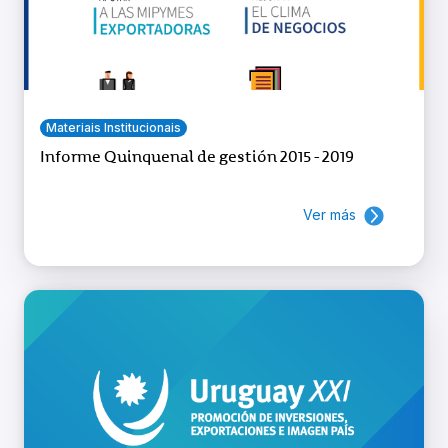
Materiais Institucionais
Informe Quinquenal de gestión 2015 - 2019
Ver más