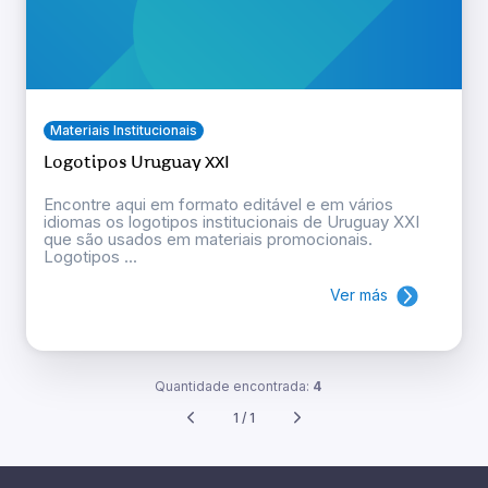
Materiais Institucionais
Logotipos Uruguay XXI
Encontre aqui em formato editável e em vários
idiomas os logotipos institucionais de Uruguay XXI
que são usados em materiais promocionais.
Logotipos ...
Ver más
Quantidade encontrada:
4
1 / 1