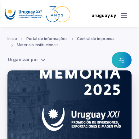
uruguay.uy
Início
Portal de informações
Central de imprensa
Materiais Institucionais
Organizar por