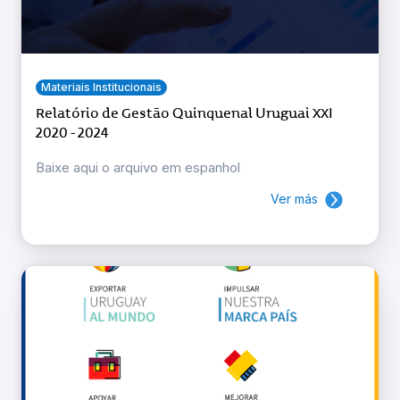
Materiais Institucionais
Relatório de Gestão Quinquenal Uruguai XXI
2020 - 2024
Baixe aqui o arquivo em espanhol
Ver más