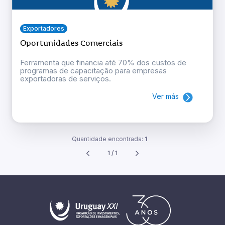
Exportadores
Oportunidades Comerciais
Ferramenta que financia até 70% dos custos de
programas de capacitação para empresas
exportadoras de serviços.
Ver más
Quantidade encontrada:
1
1 / 1