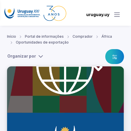
uruguay.uy
Início
Portal de informações
Comprador
África
Oportunidades de exportação
Organizar por