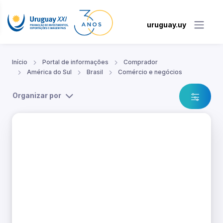
uruguay.uy
Início
Portal de informações
Comprador
América do Sul
Brasil
Comércio e negócios
Organizar por