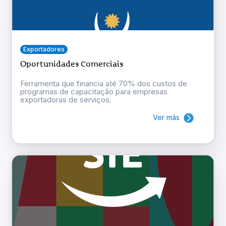
Exportadores
Oportunidades Comerciais
Ferramenta que financia até 70% dos custos de
programas de capacitação para empresas
exportadoras de serviços.
Ver más