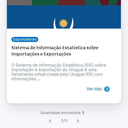
Exportadores
Sistema de Informação Estatística sobre
Importações e Exportações
O Sistema de Informação Estatística (SIE) sobre
importação e exportação do Uruguai é uma
ferramenta virtual criada pelo Uruguai XXI com
informações ...
Ver más
Quantidade encontrada:
3
1 / 1