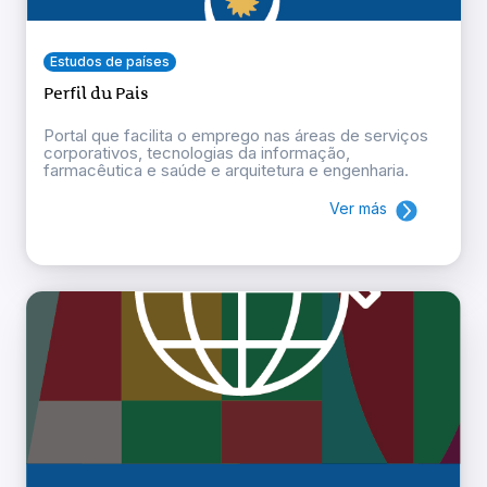
Estudos de países
Perfil du Pais
Portal que facilita o emprego nas áreas de serviços
corporativos, tecnologias da informação,
farmacêutica e saúde e arquitetura e engenharia.
Ver más