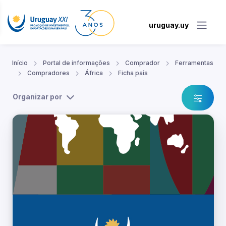
uruguay.uy
Início
Portal de informações
Comprador
Ferramentas
Compradores
África
Ficha país
Organizar por