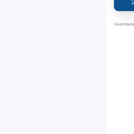
Quantidade