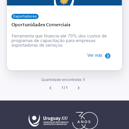
Exportadores
Oportunidades Comerciais
Ferramenta que financia até 70% dos custos de
programas de capacitação para empresas
exportadoras de serviços.
Ver más
Quantidade encontrada:
1
1 / 1