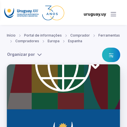
uruguay.uy
Início
Portal de informações
Comprador
Ferramentas
Compradores
Europa
Espanha
Organizar por