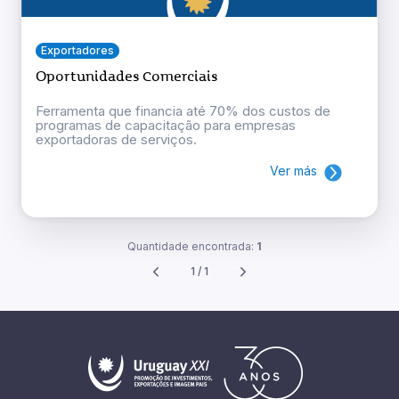
Exportadores
Oportunidades Comerciais
Ferramenta que financia até 70% dos custos de
programas de capacitação para empresas
exportadoras de serviços.
Ver más
Quantidade encontrada:
1
1 / 1