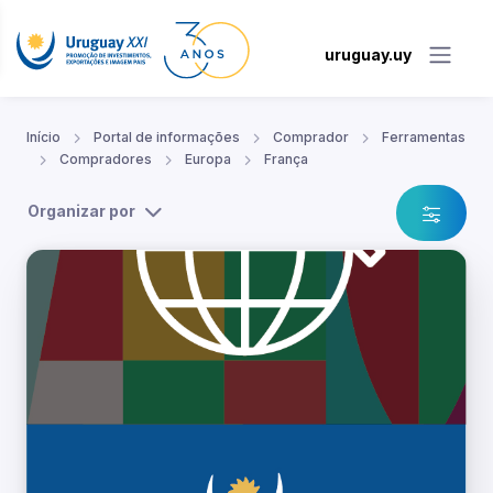
uruguay.uy
Início
Portal de informações
Comprador
Ferramentas
Compradores
Europa
França
Organizar por