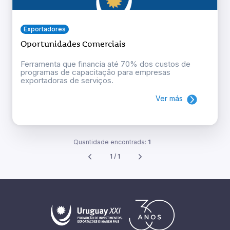
Exportadores
Oportunidades Comerciais
Ferramenta que financia até 70% dos custos de
programas de capacitação para empresas
exportadoras de serviços.
Ver más
Quantidade encontrada:
1
1 / 1