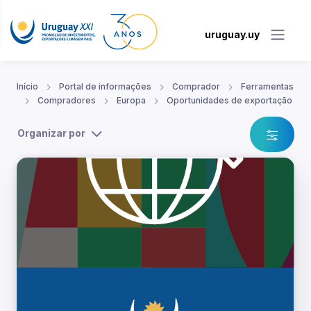
uruguay.uy
Início
Portal de informações
Comprador
Ferramentas
Compradores
Europa
Oportunidades de exportação
Organizar por