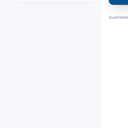
Quantidade