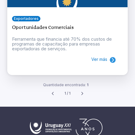
Exportadores
Oportunidades Comerciais
Ferramenta que financia até 70% dos custos de
programas de capacitação para empresas
exportadoras de serviços.
Ver más
Quantidade encontrada:
1
1 / 1