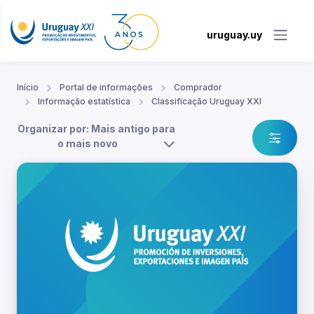
uruguay.uy
Início
Portal de informações
Comprador
Informação estatística
Classificação Uruguay XXI
Organizar por: Mais antigo para
o mais novo