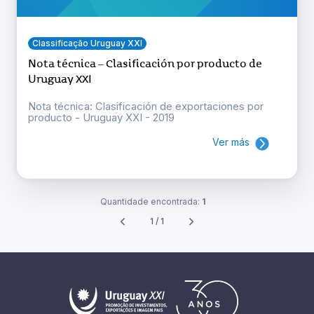
Classificação Uruguay XXI
Nota técnica – Clasificación por producto de
Uruguay XXI
Nota técnica: Clasificación de exportaciones por
producto - Uruguay XXI - 2019
Ver más
Quantidade encontrada:
1
1 / 1