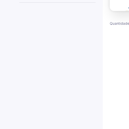
Quantidade